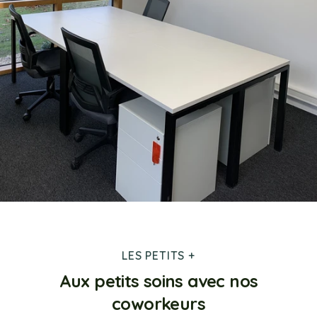
LES PETITS +
Aux petits soins avec nos
coworkeurs