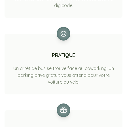
digicode.
PRATIQUE
Un arrêt de bus se trouve face au coworking. Un
parking privé gratuit vous attend pour votre
voiture ou vélo.