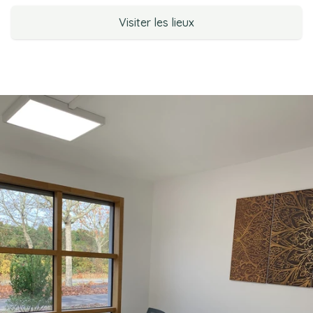
Visiter les lieux