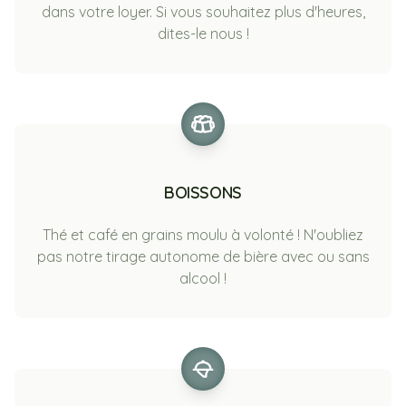
dans votre loyer. Si vous souhaitez plus d'heures,
dites-le nous !
BOISSONS
Thé et café en grains moulu à volonté ! N'oubliez
pas notre tirage autonome de bière avec ou sans
alcool !