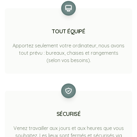
TOUT ÉQUIPÉ
Apportez seulement votre ordinateur, nous avons
tout prévu : bureaux, chaises et rangements
(selon vos besoins).
SÉCURISÉ
Venez travailler aux jours et aux heures que vous
souhaitez. Les lieux sont fermés et sécurisés via