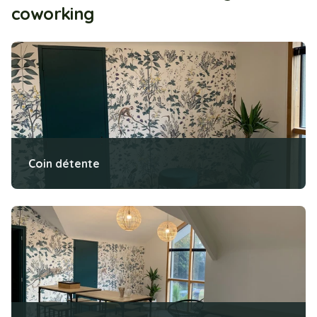
coworking
Coin détente