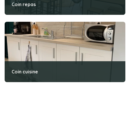
Coin repas
Coin cuisine