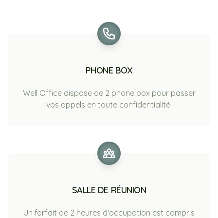
PHONE BOX
Well Office dispose de 2 phone box pour passer
vos appels en toute confidentialité.
SALLE DE RÉUNION
Un forfait de 2 heures d'occupation est compris