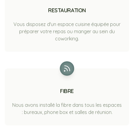
RESTAURATION
Vous disposez d'un espace cuisine équipée pour
préparer votre repas ou manger au sein du
coworking.
FIBRE
Nous avons installé la fibre dans tous les espaces
: bureaux, phone box et salles de réunion.